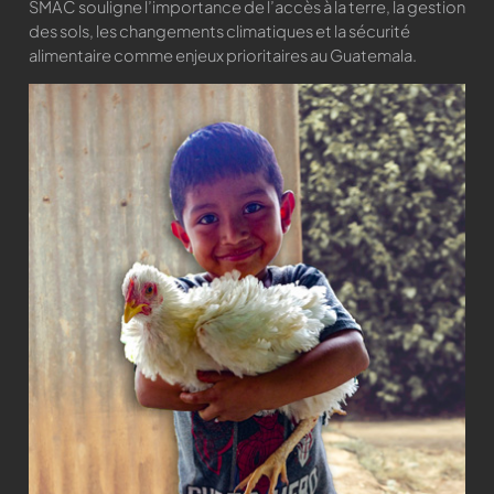
SMAC souligne l’importance de l’accès à la terre, la gestion
des sols, les changements climatiques et la sécurité
alimentaire comme enjeux prioritaires au Guatemala.