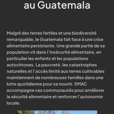
au Guatemala
Malgré des terres fertiles et une biodiversité
remarquable, le Guatemala fait face à une crise
alimentaire persistante. Une grande partie de sa
population vit dans l’insécurité alimentaire, en
particulier les enfants et les populations
autochtones. La pauvreté, les catastrophes
naturelles et l’accès limité aux terres cultivables
maintiennent de nombreuses familles dans une
lutte quotidienne pour se nourrir. SMAC
accompagne ces communautés pour améliorer
la sécurité alimentaire et renforcer l’autonomie
locale.