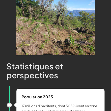
Statistiques et
perspectives
Population 2025
17 millions d’habitants, dont 50 % vivent en zone